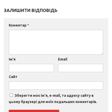
ЗАЛИШИТИ ВІДПОВІДЬ
Коментар
*
Ім'я
Email
Сайт
Зберегти моє ім'я, e-mail, та адресу сайту в
цьому браузері для моїх подальших коментарів.