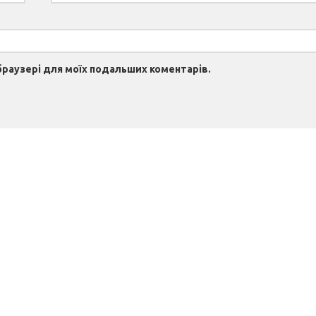
 браузері для моїх подальших коментарів.