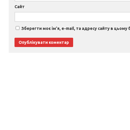
Сайт
Зберегти моє ім'я, e-mail, та адресу сайту в цьому