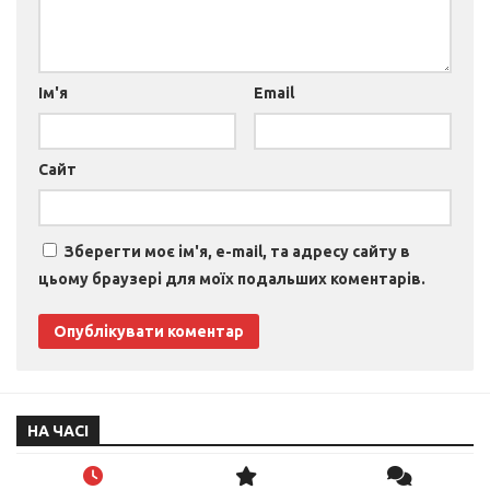
Ім'я
Email
Сайт
Зберегти моє ім'я, e-mail, та адресу сайту в
цьому браузері для моїх подальших коментарів.
НА ЧАСІ