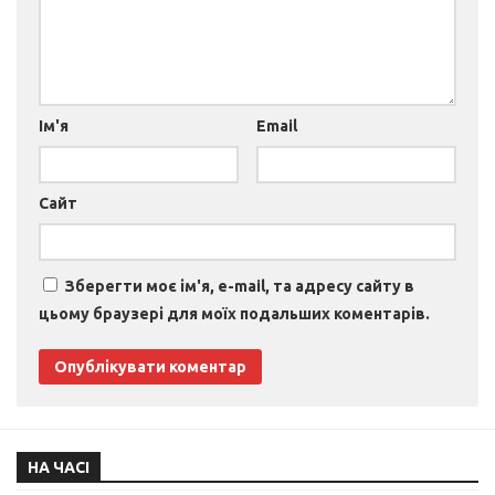
Ім'я
Email
Сайт
Зберегти моє ім'я, e-mail, та адресу сайту в
цьому браузері для моїх подальших коментарів.
НА ЧАСІ