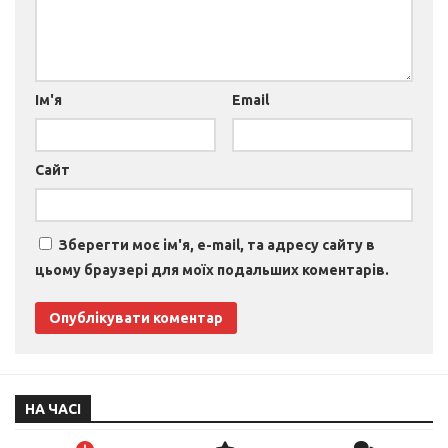
Ім'я
Email
Сайт
Зберегти моє ім'я, e-mail, та адресу сайту в
цьому браузері для моїх подальших коментарів.
НА ЧАСІ