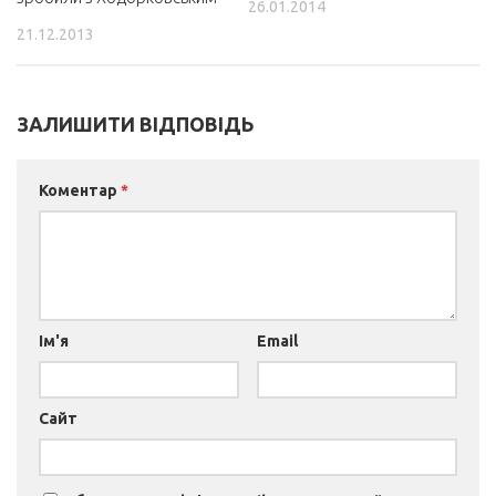
26.01.2014
21.12.2013
ЗАЛИШИТИ ВІДПОВІДЬ
Коментар
*
Ім'я
Email
Сайт