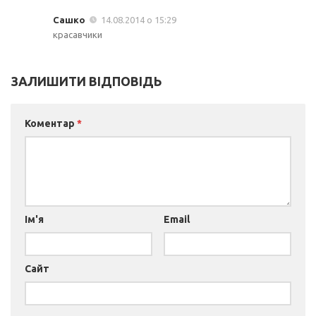
Сашко
14.08.2014 о 15:29
красавчики
ЗАЛИШИТИ ВІДПОВІДЬ
Коментар
*
Ім'я
Email
Сайт