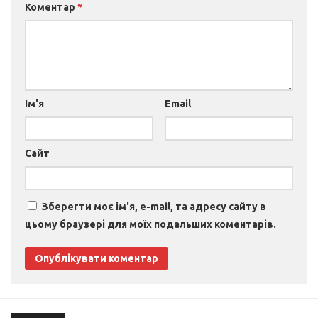
Коментар
*
Ім'я
Email
Сайт
Зберегти моє ім'я, e-mail, та адресу сайту в
цьому браузері для моїх подальших коментарів.