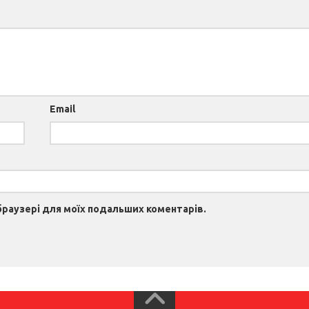
Email
 браузері для моїх подальших коментарів.