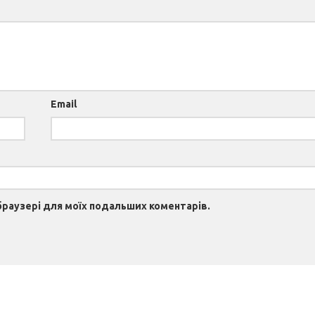
Email
 браузері для моїх подальших коментарів.