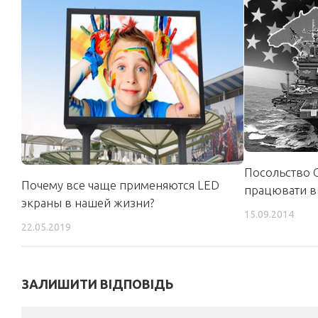
Посольство
Почему все чаще применяются LED
працювати в
экраны в нашей жизни?
15.09.2014
22.05.2019
ЗАЛИШИТИ ВІДПОВІДЬ