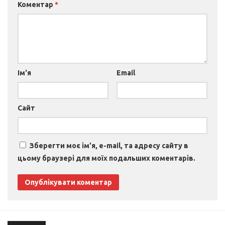
Коментар
*
Ім'я
Email
Сайт
Зберегти моє ім'я, e-mail, та адресу сайту в
цьому браузері для моїх подальших коментарів.