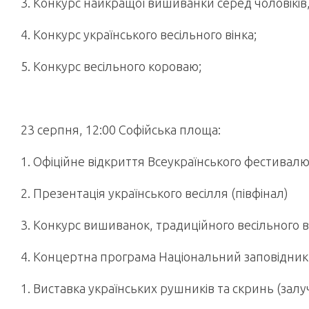
3. Конкурс найкращої вишиванки серед чоловіків, 
4. Конкурс українського весільного вінка;
5. Конкурс весільного короваю;
23 серпня, 12:00 Софійська площа:
1. Офіційне відкриття Всеукраїнського фестива
2. Презентація українського весілля (півфінал)
3. Конкурс вишиванок, традиційного весільного в
4. Концертна програма Національний заповідник 
1. Виставка українських рушників та скринь (зал