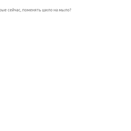
орые сейчас, поменять шило на мыло?