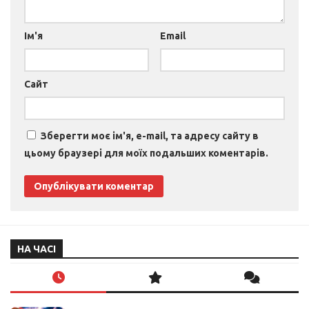
Ім'я
Email
Сайт
Зберегти моє ім'я, e-mail, та адресу сайту в
цьому браузері для моїх подальших коментарів.
НА ЧАСІ