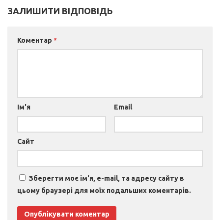
ЗАЛИШИТИ ВІДПОВІДЬ
Коментар
*
Ім'я
Email
Сайт
Зберегти моє ім'я, e-mail, та адресу сайту в
цьому браузері для моїх подальших коментарів.