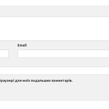
Email
 браузері для моїх подальших коментарів.