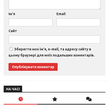
Ім'я
Email
Сайт
Зберегти моє ім'я, e-mail, та адресу сайту в
цьому браузері для моїх подальших коментарів.
НА ЧАСІ