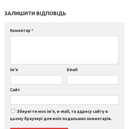
ЗАЛИШИТИ ВІДПОВІДЬ
Коментар
*
Ім'я
Email
Сайт
Зберегти моє ім'я, e-mail, та адресу сайту в
цьому браузері для моїх подальших коментарів.