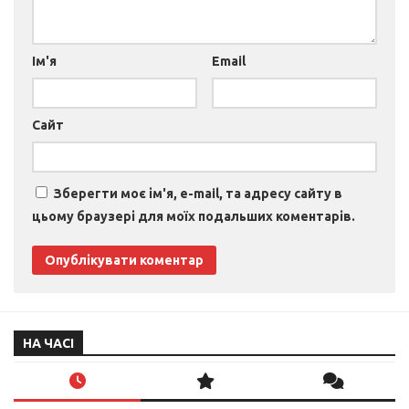
Ім'я
Email
Сайт
Зберегти моє ім'я, e-mail, та адресу сайту в
цьому браузері для моїх подальших коментарів.
НА ЧАСІ