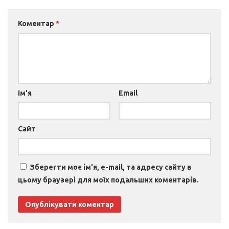
Коментар
*
Ім'я
Email
Сайт
Зберегти моє ім'я, e-mail, та адресу сайту в
цьому браузері для моїх подальших коментарів.