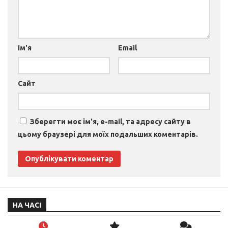
Ім'я
Email
Сайт
Зберегти моє ім'я, e-mail, та адресу сайту в
цьому браузері для моїх подальших коментарів.
НА ЧАСІ