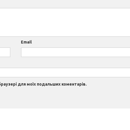
Email
 браузері для моїх подальших коментарів.