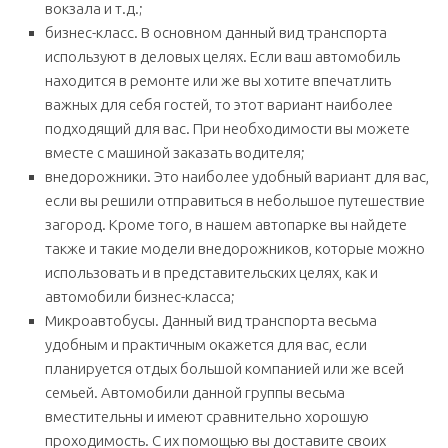
вокзала и т.д.;
бизнес-класс. В основном данный вид транспорта
используют в деловых целях. Если ваш автомобиль
находится в ремонте или же вы хотите впечатлить
важных для себя гостей, то этот вариант наиболее
подходящий для вас. При необходимости вы можете
вместе с машиной заказать водителя;
внедорожники. Это наиболее удобный вариант для вас,
если вы решили отправиться в небольшое путешествие
загород. Кроме того, в нашем автопарке вы найдете
также и такие модели внедорожников, которые можно
использовать и в представительских целях, как и
автомобили бизнес-класса;
Микроавтобусы. Данный вид транспорта весьма
удобным и практичным окажется для вас, если
планируется отдых большой компанией или же всей
семьей. Автомобили данной группы весьма
вместительны и имеют сравнительно хорошую
проходимость. С их помощью вы доставите своих