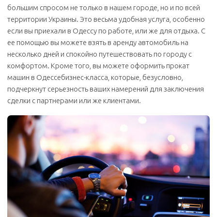
большим спросом не только в нашем городе, но и по всей
территории Украины. Это весьма удобная услуга, особенно
если вы приехали в Одессу по работе, или же для отдыха. С
ее помощью вы можете взять в аренду автомобиль на
несколько дней и спокойно путешествовать по городу с
комфортом. Кроме того, вы можете оформить прокат
машин в Одессебизнес-класса, которые, безусловно,
подчеркнут серьезность ваших намерений для заключения
сделки с партнерами или же клиентами.