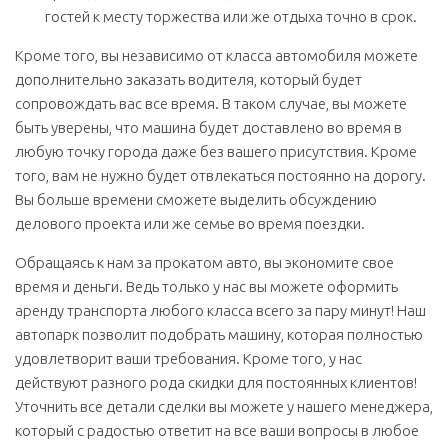
гостей к месту торжества или же отдыха точно в срок.
Кроме того, вы независимо от класса автомобиля можете
дополнительно заказать водителя, который будет
сопровождать вас все время. В таком случае, вы можете
быть уверены, что машина будет доставлено во время в
любую точку города даже без вашего присутствия. Кроме
того, вам не нужно будет отвлекаться постоянно на дорогу.
Вы больше времени сможете выделить обсуждению
делового проекта или же семье во время поездки.
Обращаясь к нам за прокатом авто, вы экономите свое
время и деньги. Ведь только у нас вы можете оформить
аренду транспорта любого класса всего за пару минут! Наш
автопарк позволит подобрать машину, которая полностью
удовлетворит ваши требования. Кроме того, у нас
действуют разного рода скидки для постоянных клиентов!
Уточнить все детали сделки вы можете у нашего менеджера,
который с радостью ответит на все ваши вопросы в любое