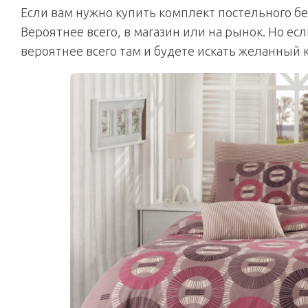
Если вам нужно купить комплект постельного бе
Вероятнее всего, в магазин или на рынок. Но ес
вероятнее всего там и будете искать желанный 