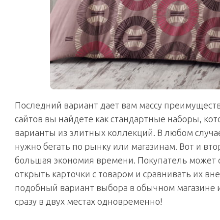
Последний вариант дает вам массу преимуществ.
сайтов вы найдете как стандартные наборы, кот
варианты из элитных коллекций. В любом случае,
нужно бегать по рынку или магазинам. Вот и вт
большая экономия времени. Покупатель может о
открыть карточки с товаром и сравнивать их вне
подобный вариант выбора в обычном магазине и
сразу в двух местах одновременно!