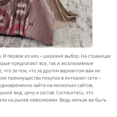
 И первое из них – широкий выбор. На страницах
орые предлагают все, так и эксклюзивные
 что за тем, что за другим вариантом вам не
орое преимущество покупок в интернет-сети –
дновременно зайти на несколько сайтов,
шний вид, цену и состав. Согласитесь, что
ли на рынке невозможен. Ведь нельзя же быть