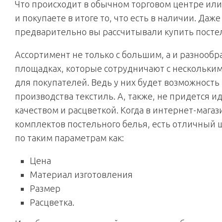
Что происходит в обычном торговом центре или 
и покупаете в итоге то, что есть в наличии. Даж
предварительно вы рассчитывали купить постел
Ассортимент не только с большим, а и разнооб
площадках, которые сотрудничают с нескольким
для покупателей. Ведь у них будет возможность
производства текстиль. А, также, не придется 
качеством и расцветкой. Когда в интернет-мага
комплектов постельного белья, есть отличный
по таким параметрам как:
Цена
Материал изготовления
Размер
Расцветка.