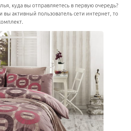
лья, куда вы отправляетесь в первую очередь?
ли вы активный пользователь сети интернет, то
комплект.