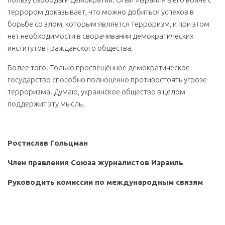
террором доказывает, что можно добиться успехов в
борьбе со злом, которым является терроризм, и при этом
нет необходимости в сворачивании демократических
институтов гражданского общества.
Более того. Только просвещённое демократическое
государство способно полноценно противостоять угрозе
терроризма. Думаю, украинское общество в целом
поддержит эту мысль.
Ростислав Гольцман
Член правления Союза журналистов Израиль
Руководить комиссии по международным связям