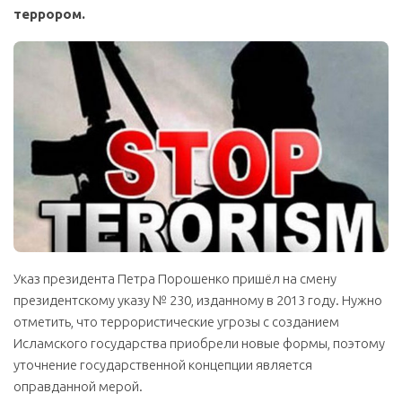
террором.
Указ президента Петра Порошенко пришёл на смену
президентскому указу № 230, изданному в 2013 году. Нужно
отметить, что террористические угрозы с созданием
Исламского государства приобрели новые формы, поэтому
уточнение государственной концепции является
оправданной мерой.