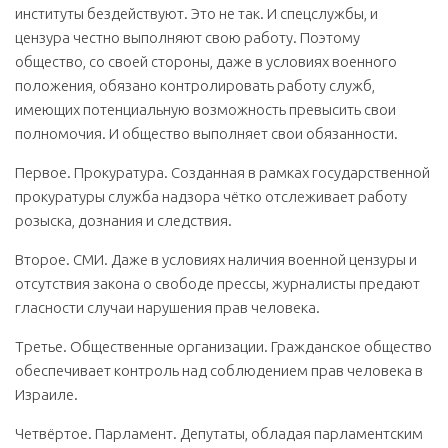
институты бездействуют. Это не так. И спецслужбы, и
цензура честно выполняют свою работу. Поэтому
общество, со своей стороны, даже в условиях военного
положения, обязано контролировать работу служб,
имеющих потенциальную возможность превысить свои
полномочия. И общество выполняет свои обязанности.
Первое. Прокуратура. Созданная в рамках государственной
прокуратуры служба надзора чётко отслеживает работу
розыска, дознания и следствия.
Второе. СМИ. Даже в условиях наличия военной цензуры и
отсутствия закона о свободе прессы, журналисты предают
гласности случаи нарушения прав человека.
Третье. Общественные организации. Гражданское общество
обеспечивает контроль над соблюдением прав человека в
Израиле.
Четвёртое. Парламент. Депутаты, обладая парламентским