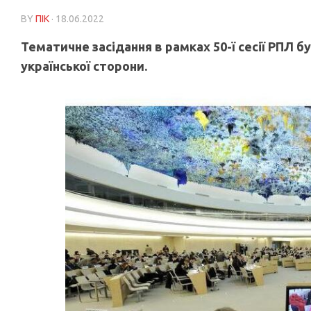
BY
ПІК
· 18.06.2022
Тематичне засідання в рамках 50-ї сесії РПЛ
української сторони.