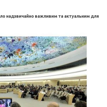
 було надзвичайно важливим та актуальним для