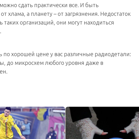
можно сдать практически все. И быть
от хлама, а планету – от загрязнения. Недостаток
ть таких организаций, они могут находиться
.
ь по хорошей цене у вас различные радиодетали:
ы, до микросхем любого уровня даже в
ен.