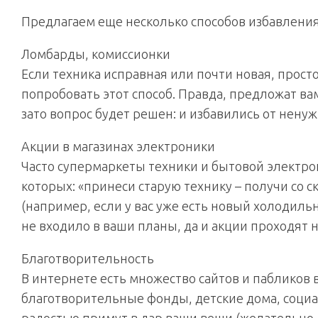
Предлагаем еще несколько способов избавления
Ломбарды, комиссионки
Если техника исправная или почти новая, прост
попробовать этот способ. Правда, предложат вам
зато вопрос будет решен: и избавились от ненуж
Акции в магазинах электроники
Часто супермаркеты техники и бытовой электр
которых: «принеси старую технику – получи со с
(например, если у вас уже есть новый холодильн
не входило в ваши планы, да и акции проходят н
Благотворительность
В интернете есть множество сайтов и пабликов
благотворительные фонды, детские дома, социа