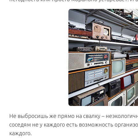
Не выбросишь же прямо на свалку – неэкологичн
соседям не у каждого есть возможность организо
каждого.