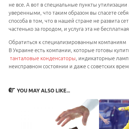
не все. А вот в специальные пункты утилизации 
уверенными, что таким образом вы спасете себя 
способа в том, что в нашей стране не развита се
частенько за городом, и услуга эта не бесплатная
Обратиться к специализированным компаниям
В Украине есть компании, которые готовы купит
танталовые конденсаторы
, индикаторные ламп
неисправном состоянии и даже с советских врем
YOU MAY ALSO LIKE...