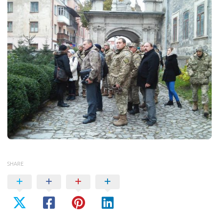
SHARE