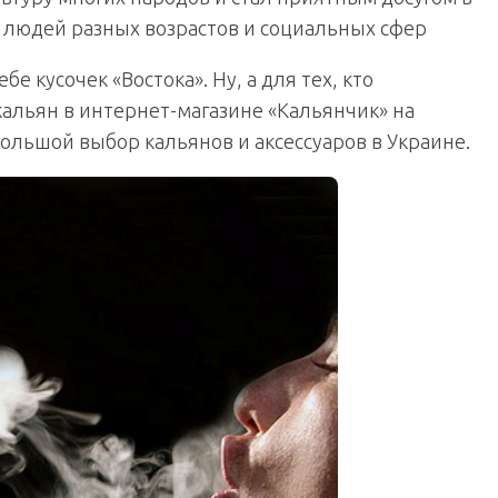
 людей разных возрастов и социальных сфер
е кусочек «Востока». Ну, а для тех, кто
кальян в интернет-магазине «Кальянчик» на
большой выбор кальянов и аксессуаров в Украине.