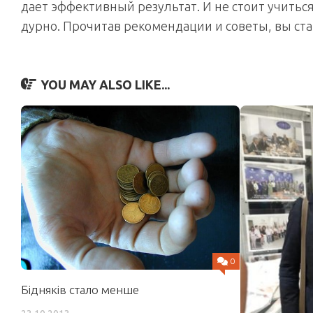
дает эффективный результат. И не стоит учиться
дурно. Прочитав рекомендации и советы, вы ста
YOU MAY ALSO LIKE...
0
Бідняків стало менше