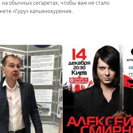
 на обычных сигаретах, чтобы вам не стало
нете «Гуру» кальянокурения.