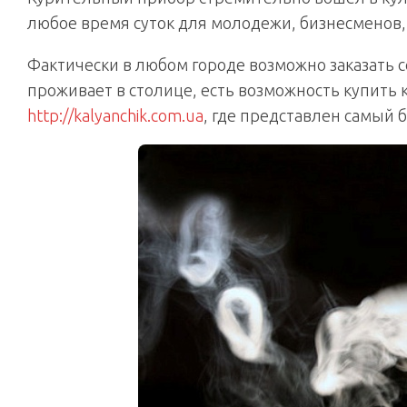
любое время суток для молодежи, бизнесменов,
Фактически в любом городе возможно заказать себ
проживает в столице, есть возможность купить 
http://kalyanchik.com.ua
, где представлен самый 