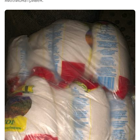
миллиона гривен.