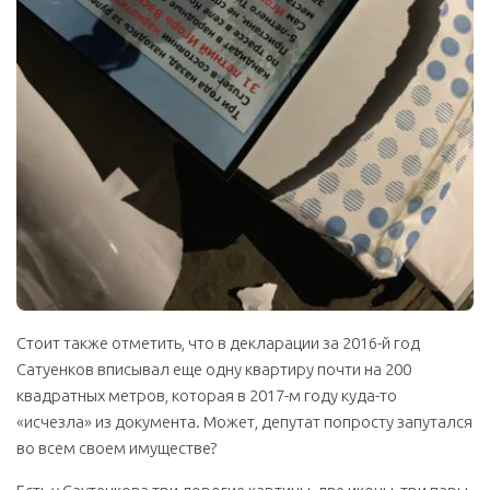
Стоит также отметить, что в декларации за
2016
-й год
Сатуенков вписывал еще одну квартиру почти на 200
квадратных метров, которая в
2017
-м году куда-то
«исчезла» из документа. Может, депутат попросту запутался
во всем своем имуществе?