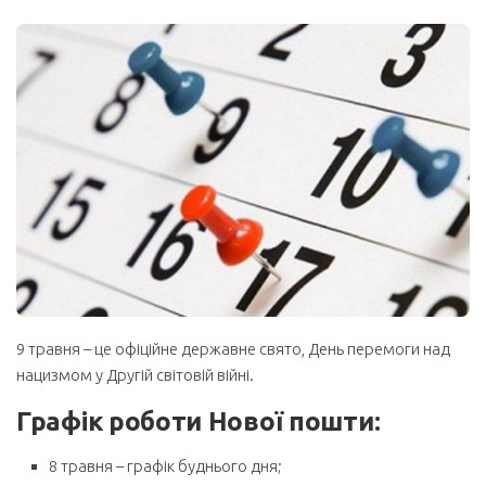
9 травня – це офіційне державне свято, День перемоги над
нацизмом у Другій світовій війні.
Графік роботи Нової пошти:
8 травня – графік буднього дня;