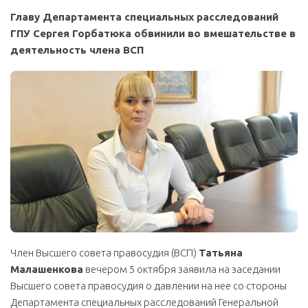
Главу Департамента специальных расследований
ГПУ Сергея Горбатюка обвинили во вмешательстве в
деятельность члена ВСП
Член Высшего совета правосудия (ВСП)
Татьяна
Малашенкова
вечером 5 октября заявила на заседании
Высшего совета правосудия о давлении на нее со стороны
Департамента специальных расследований Генеральной